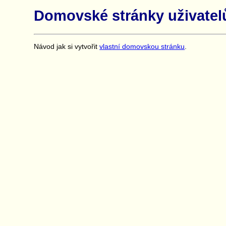
Domovské stránky uživatel
Návod jak si vytvořit
vlastní domovskou stránku
.